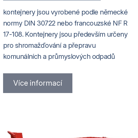
kontejnery jsou vyrobené podle německé
normy DIN 30722 nebo francouzské NF R
17-108. Kontejnery jsou především určeny
pro shromažďování a přepravu
komunálních a průmyslových odpadů
Více informací