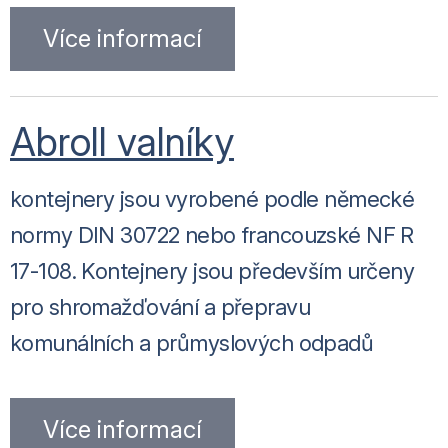
Více informací
Abroll valníky
kontejnery jsou vyrobené podle německé
normy DIN 30722 nebo francouzské NF R
17-108. Kontejnery jsou především určeny
pro shromažďování a přepravu
komunálních a průmyslových odpadů
Více informací