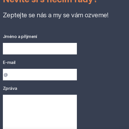
Zeptejte se nás a my se vám ozveme!
Jméno a příjmení
E-mail
Zpráva