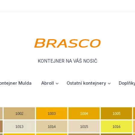
KONTEJNER NA VÁŠ NOSIČ
ontejner Mulda
Abroll
Ostatní kontejnery
Doplňky