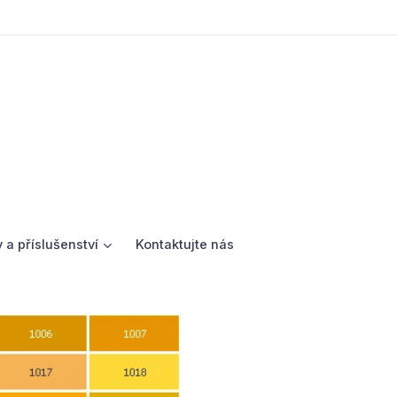
 a příslušenství
Kontaktujte nás